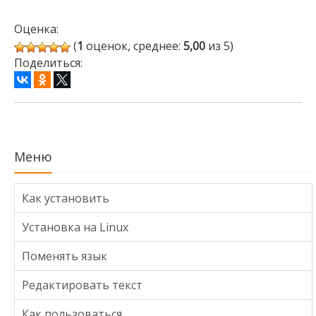
Оценка:
(
1
оценок, среднее:
5,00
из 5)
Поделиться:
Меню
Как установить
Установка на Linux
Поменять язык
Редактировать текст
Как пользоваться