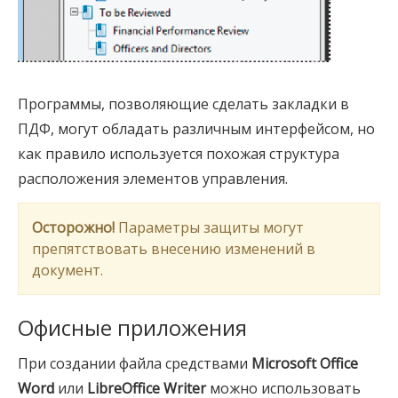
Программы, позволяющие сделать закладки в
ПДФ, могут обладать различным интерфейсом, но
как правило используется похожая структура
расположения элементов управления.
Осторожно!
Параметры защиты могут
препятствовать внесению изменений в
документ.
Офисные приложения
При создании файла средствами
Microsoft Office
Word
или
LibreOffice Writer
можно использовать