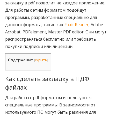
закладку в pdf позволит не каждое приложение.
Для работы с этим форматом подойдут
программы, разработанные специально для
данного формата, такие как
Foxit Reader
, Adobe
Acrobat, PDFelement, Master PDF editor. Они могут
распространяться бесплатно или требовать
покупки подписки или лицензии.
Содержание
[
скрыть
]
Как сделать закладку в ПДФ
файлах
Для работы с pdf форматом используются
специальные программы. В зависимости от
используемого ПО могут быть различия для