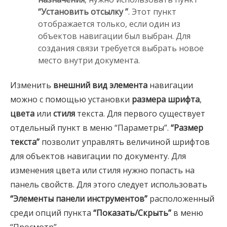
“Установить отсылку ”
. Этот пункт
отображается только, если один из
объектов навигации был выбран. Для
создания связи требуется выбрать новое
место внутри документа.
Изменить
внешний вид элемента
навигации
можно с помощью установки
размера шрифта
,
цвета
или
стиля
текста. Для первого существует
отдельный пункт в меню “Параметры”.
“Размер
текста”
позволит управлять величиной шрифтов
для объектов навигации по документу. Для
изменения цвета или стиля нужно попасть на
панель свойств. Для этого следует использовать
“Элементы панели инструментов”
расположенный
среди опций пункта
“Показать/Скрыть”
в меню