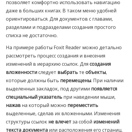
позволяет комфортно использовать навигацию
даже в больших книгах. В таком меню удобней
ориентироваться. Для документов с главами,
разделами и подразделами создания простого
списка не достаточно.
На примере работы Foxit Reader можно детально
рассмотреть процесс создания и внесения
изменений в иерархию ссылок. Для
создания
вложенности
следует
выбрать
те
объекты
,
которые должны быть
перемещены
. При наличии
выделенных закладок, под другими
появляется
специальный указатель
при наведении мыши,
нажав
на который можно
переместить
выделенные, сделав их вложенными. Изменения
структуры ссылок
не влечет
за собой
изменений
текста документа
или расположения его страниц.