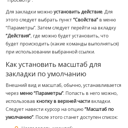
“Просмотр”.
Для закладки можно
установить действие
. Для
этого следует выбрать пункт
“Свойства”
в меню
“Параметры”. Затем следует перейти на вкладку
“Действия”
, где можно будет установить, что
будет происходить (какие команды выполняться)
при использовании выбранной ссылки.
Как установить масштаб для
закладки по умолчанию
Внешний вид и масштаб, обычно, устанавливается
через
меню “Параметры”
. Попасть в него можно,
использовав
кнопку в верхней части
вкладки.
Следует навести курсор на опцию
“Масштаб по
умолчанию”
. После этого станет доступен список: