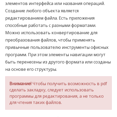
элементов интерфейса или названия операций.
Создание любого объекта является
редактированием файла. Есть приложения
способные работать с разными форматами.
Можно использовать конвертирование для
преобразования файлов, чтобы применять
привычные пользователю инструменты офисных
программ. При этом элементы навигации могут
быть перенесены из другого формата или созданы
на основе его структуры.
Внимание!
Чтобы получить возможность в pdf
сделать закладку, следует использовать
программы для редактирования, а не только
для чтения таких файлов.