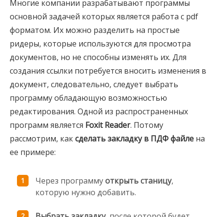
Многие компании разрабатывают программы
основной задачей которых является работа с pdf
форматом. Их можно разделить на простые
ридеры, которые используются для просмотра
документов, но не способны изменять их. Для
создания ссылки потребуется вносить изменения в
документ, следовательно, следует выбрать
программу обладающую возможностью
редактирования. Одной из распространенных
программ является
Foxit Reader
. Потому
рассмотрим, как
сделать закладку в ПДФ файле
на
ее примере:
Через программу
открыть станицу
,
которую нужно добавить.
Выбрать закладку
, после которой будет