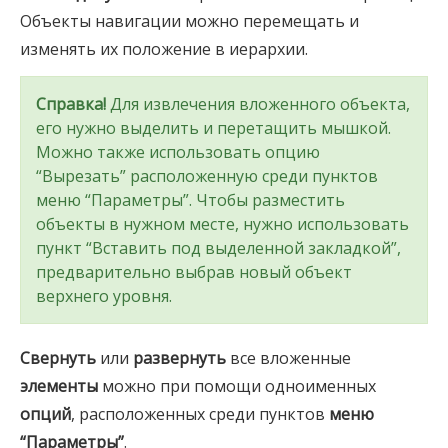
Объекты навигации можно перемещать и
изменять их положение в иерархии.
Справка!
Для извлечения вложенного объекта,
его нужно выделить и перетащить мышкой.
Можно также использовать опцию
“Вырезать” расположенную среди пунктов
меню “Параметры”. Чтобы разместить
объекты в нужном месте, нужно использовать
пункт “Вставить под выделенной закладкой”,
предварительно выбрав новый объект
верхнего уровня.
Свернуть
или
развернуть
все вложенные
элементы
можно при помощи одноименных
опций
, расположенных среди пунктов
меню
“Параметры”
.