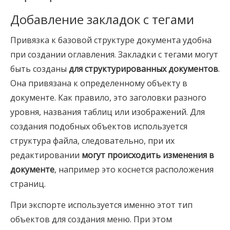
Добавление закладок с тегами
Привязка к базовой структуре документа удобна
при создании оглавления. Закладки с тегами могут
быть созданы
для структурированных документов
.
Она привязана к определенному объекту в
документе. Как правило, это заголовки разного
уровня, названия таблиц или изображений. Для
создания подобных объектов используется
структура файла, следовательно, при их
редактировании
могут происходить изменения в
документе
, например это коснется расположения
страниц.
При экспорте используется именно этот тип
объектов для создания меню. При этом