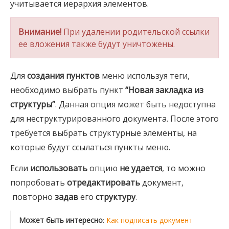
учитывается иерархия элементов.
Внимание!
При удалении родительской ссылки
ее вложения также будут уничтожены.
Для
создания пунктов
меню используя теги,
необходимо выбрать пункт
“Новая закладка из
структуры”
. Данная опция может быть недоступна
для неструктурированного документа. После этого
требуется выбрать структурные элементы, на
которые будут ссылаться пункты меню.
Если
использовать
опцию
не удается
, то можно
попробовать
отредактировать
документ,
повторно
задав
его
структуру
.
Может быть интересно
:
Как подписать документ