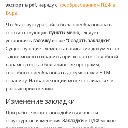
экспорт в pdf,
наряду с
преобразованием ПДФ в
Ворд
.
Чтобы структура файла была преобразована в
соответствующие
пункты меню
, следует
установить
галочку
возле
“Создать закладки”
.
Существующие элементы навигации документов
также можно сохранить при экспорте. Подобный
параметр есть в большинстве программ,
способных преобразовать документ или HTML
страницу. Название опции может отличаться в
разных приложениях.
Изменение закладки
При работе может понадобиться внести
структурные изменения.
Закладки
в ПДФ можно