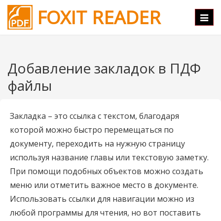
FOXIT READER
Нави
Добавление закладок в ПДФ
файлы
Закладка – это ссылка с текстом, благодаря
которой можно быстро перемещаться по
документу, переходить на нужную страницу
используя название главы или текстовую заметку.
При помощи подобных объектов можно создать
меню или отметить важное место в документе.
Использовать ссылки для навигации можно из
любой программы для чтения, но вот поставить