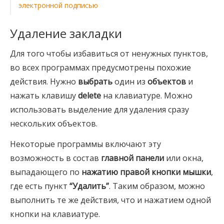
электронной подписью
Удаление закладки
Для того чтобы избавиться от ненужных пунктов,
во всех программах предусмотрены похожие
действия. Нужно
выбрать
один из
объектов
и
нажать клавишу
delete
на клавиатуре. Можно
использовать выделение для удаления сразу
нескольких объектов.
Некоторые программы включают эту
возможность в состав
главной панели
или окна,
выпадающего по
нажатию правой кнопки мышки
,
где есть пункт
“Удалить”
. Таким образом, можно
выполнить те же действия, что и нажатием одной
кнопки на клавиатуре.