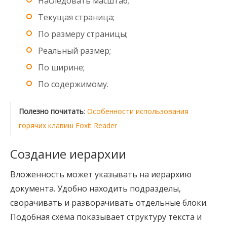
Наследовать масштаб;
Текущая страница;
По размеру страницы;
Реальный размер;
По ширине;
По содержимому.
Полезно почитать
:
Особенности использования
горячих клавиш Foxit Reader
Создание иерархии
Вложенность может указывать на иерархию
документа. Удобно находить подразделы,
сворачивать и разворачивать отдельные блоки.
Подобная схема показывает структуру текста и