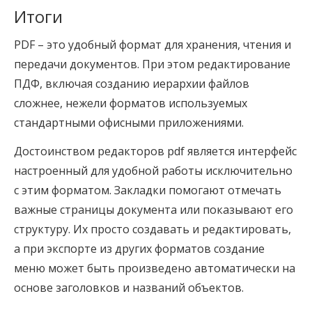
Итоги
PDF – это удобный формат для хранения, чтения и
передачи документов. При этом редактирование
ПДФ, включая созданию иерархии файлов
сложнее, нежели форматов используемых
стандартными офисными приложениями.
Достоинством редакторов pdf является интерфейс
настроенный для удобной работы исключительно
с этим форматом. Закладки помогают отмечать
важные страницы документа или показывают его
структуру. Их просто создавать и редактировать,
а при экспорте из других форматов создание
меню может быть произведено автоматически на
основе заголовков и названий объектов.