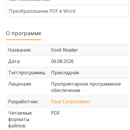
Преобразование PDF в Word
О программе
Название:
Foxit Reader
Дата:
06.08.2026
Тип программы:
Прикладная
Лицензия:
Проприетарное программное
обеспечение
Разработчик:
Foxit Corporation
Читаемые
PDF
форматы
файлов: