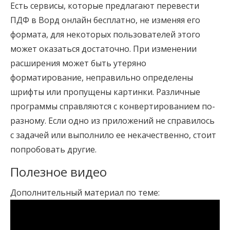
Есть сервисы, которые предлагают перевести
ПДФ в Ворд онлайн бесплатно, не изменяя его
формата, для некоторых пользователей этого
может оказаться достаточно. При изменении
расширения может быть утеряно
форматирование, неправильно определены
шрифты или пропущены картинки. Различные
программы справляются с конвертированием по-
разному. Если одно из приложений не справилось
с задачей или выполнило ее некачественно, стоит
попробовать другие.
Полезное видео
Дополнительный материал по теме: