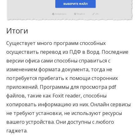
Итоги
Существует много программ способных
осуществить перевод из ПДФ в Ворд. Последние
версии офиса сами способны справиться с
изменением формата документа, тогда не
потребуется прибегать к помощи сторонних
приложений. Программы для просмотра pdf
файлов, такие как Foxit reader, способны
копировать информацию из них. Онлайн сервисы
не требуют установки, не используют ресурсы
вашего устройства. Они доступны с любого
гаджета.