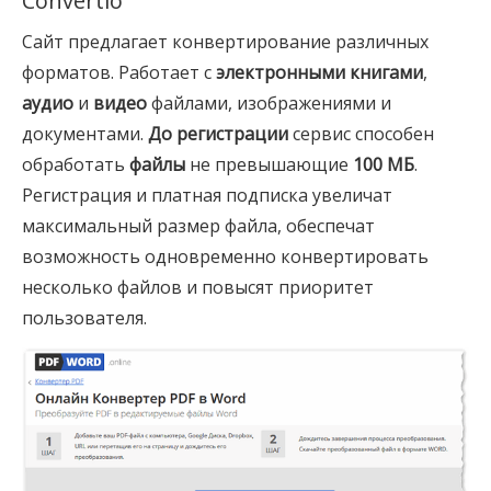
Convertio
Сайт предлагает конвертирование различных
форматов. Работает с
электронными книгами
,
аудио
и
видео
файлами, изображениями и
документами.
До регистрации
сервис способен
обработать
файлы
не превышающие
100 МБ
.
Регистрация и платная подписка увеличат
максимальный размер файла, обеспечат
возможность одновременно конвертировать
несколько файлов и повысят приоритет
пользователя.