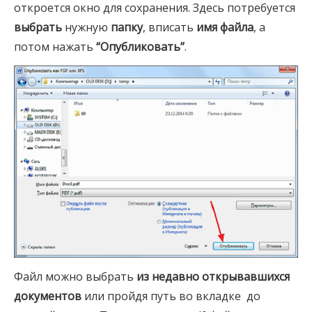
откроется окно для сохранения. Здесь потребуется
выбрать
нужную
папку
, вписать
имя файла
, а
потом нажать
“Опубликовать”
.
Файл можно выбрать
из недавно открывавшихся
документов
или пройдя путь во вкладке до