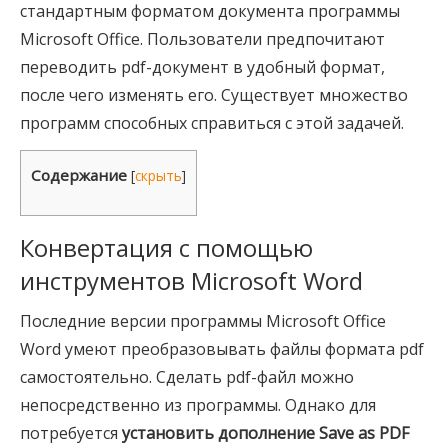
стандартным форматом документа программы
Microsoft Office. Пользователи предпочитают
переводить pdf-документ в удобный формат,
после чего изменять его. Существует множество
программ способных справиться с этой задачей.
Содержание
[
скрыть
]
Конвертация с помощью
инструментов Microsoft Word
Последние версии программы Microsoft Office
Word умеют преобразовывать файлы формата pdf
самостоятельно. Сделать pdf-файл можно
непосредственно из программы. Однако для
потребуется
установить дополнение Save as PDF