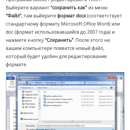
Выберите вариант
“сохранить как”
из меню
“Файл”
, там выберите
формат docx
(соответствует
стандартному формату Microsoft Office Word) или
doc (формат использовавшийся до 2007 года) и
нажмите кнопку
“Сохранить”
. После этого на
вашем компьютере появится новый файл,
который будет удобен для редактирования
формате.