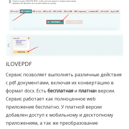
iLOVEPDF
Сервис позволяет выполнять различные действия
с pdf документами, включая их конвертацию в
формат docx. Есть
бесплатная
и
платна
я версии.
Сервис работает как полноценное web
приложение бесплатно. У платной версии
добавлен доступ к мобильному и десктопному
приложениям, а так же преобразование