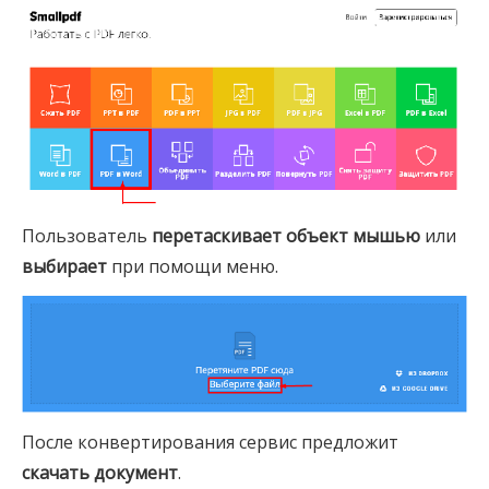
Пользователь
перетаскивает объект мышью
или
выбирает
при помощи меню.
После конвертирования сервис предложит
скачать документ
.