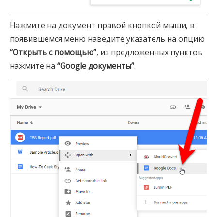
Нажмите на документ правой кнопкой мыши, в
появившемся меню наведите указатель на опцию
“Открыть с помощью”
, из предложенных пунктов
нажмите на
“Google документы”
.