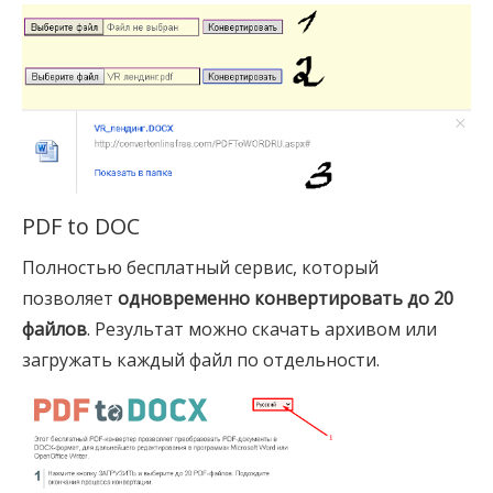
PDF to DOC
Полностью бесплатный сервис, который
позволяет
одновременно конвертировать до 20
файлов
. Результат можно скачать архивом или
загружать каждый файл по отдельности.