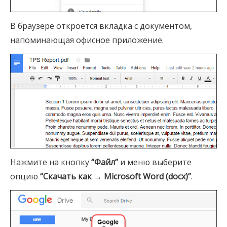
В браузере откроется вкладка с документом,
напоминающая офисное приложение.
Нажмите на кнопку
“Файл”
и меню выберите
опцию
“Скачать как → Microsoft Word (docx)”
.