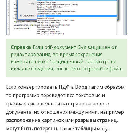
Справка!
Если pdf-документ был защищен от
редактирования, во время сохранения
измените пункт “защищенный просмотр” во
вкладке сведения, после чего сохраняйте файл.
Если конвертировать ПДФ в Ворд таким образом,
то программа переведет все текстовые и
графические элементы на страницы нового
документа, но отношения между ними, например
расположение картинок
или
разрывы страниц
,
могут быть потеряны
. Также
таблицы
могут