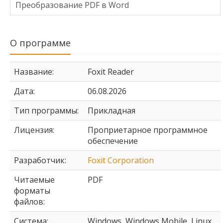
Преобразование PDF в Word
О программе
Название:
Foxit Reader
Дата:
06.08.2026
Тип программы:
Прикладная
Лицензия:
Проприетарное программное
обеспечение
Разработчик:
Foxit Corporation
Читаемые
PDF
форматы
файлов:
Система:
Windows, Windows Mobile, Linux,