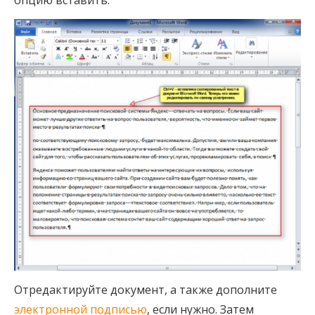
опцию вставить.
Отредактируйте документ, а также дополните
электронной подписью
, если нужно. Затем