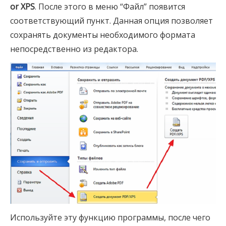
or XPS
. После этого в меню “Файл” появится
соответствующий пункт. Данная опция позволяет
сохранять документы необходимого формата
непосредственно из редактора.
Используйте эту функцию программы, после чего