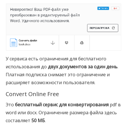
У сервиса есть ограничения для бесплатного
использования до
двух документов за один день
.
Платная подписка снимает это ограничение и
расширяет возможности пользователя.
Convert Online Free
Это
бесплатный сервис для конвертирования
pdf в
word или docx. Ограничение размера файла здесь
составляет
50 МБ
.