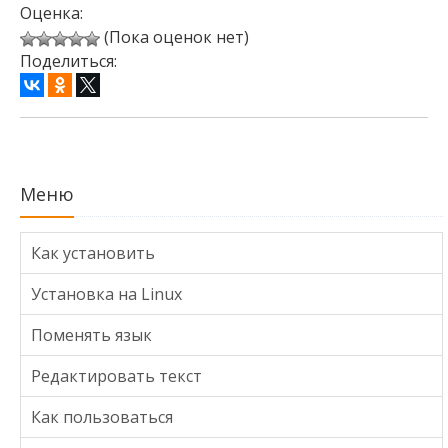
Оценка:
(Пока оценок нет)
Поделиться:
Меню
Как установить
Установка на Linux
Поменять язык
Редактировать текст
Как пользоваться