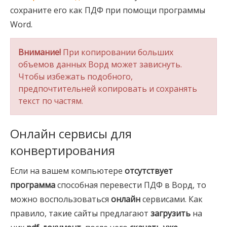
сохраните его как ПДФ при помощи программы
Word.
Внимание!
При копировании больших
объемов данных Ворд может зависнуть.
Чтобы избежать подобного,
предпочтительней копировать и сохранять
текст по частям.
Онлайн сервисы для
конвертирования
Если на вашем компьютере
отсутствует
программа
способная перевести ПДФ в Ворд, то
можно воспользоваться
онлайн
сервисами. Как
правило, такие сайты предлагают
загрузить
на