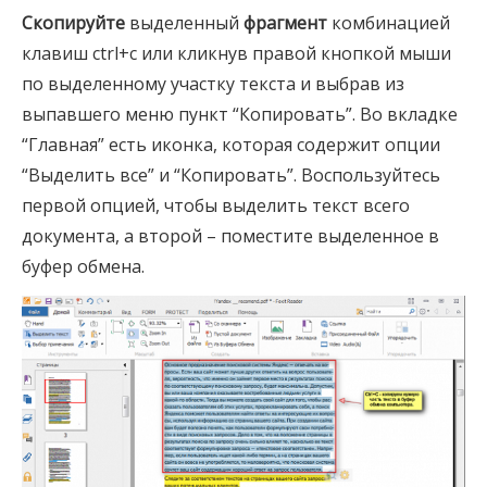
Скопируйте
выделенный
фрагмент
комбинацией
клавиш ctrl+c или кликнув правой кнопкой мыши
по выделенному участку текста и выбрав из
выпавшего меню пункт “Копировать”. Во вкладке
“Главная” есть иконка, которая содержит опции
“Выделить все” и “Копировать”. Воспользуйтесь
первой опцией, чтобы выделить текст всего
документа, а второй – поместите выделенное в
буфер обмена.